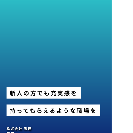
新人の方でも充実感を
持ってもらえるような職場を
株式会社 秀建